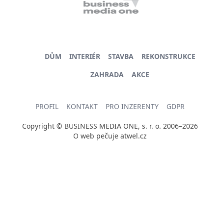
DŮM
INTERIÉR
STAVBA
REKONSTRUKCE
ZAHRADA
AKCE
PROFIL
KONTAKT
PRO INZERENTY
GDPR
Copyright © BUSINESS MEDIA ONE, s. r. o. 2006–2026