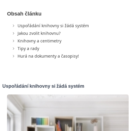
Obsah článku
Uspořádání knihovny si žádá systém
Jakou zvolit knihovnu?
Knihovny a centimetry
Tipy a rady
Hurá na dokumenty a časopisy!
Uspořádání knihovny si žádá systém