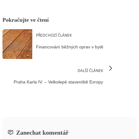
Pokračujte ve čtení
PŘEDCHOZÍ ČLÁNEK
Financování běžných oprav v bytě
DALŠÍ ČLÁNEK
Praha Karla IV. – Velkolepé staveniště Evropy
Zanechat komentář