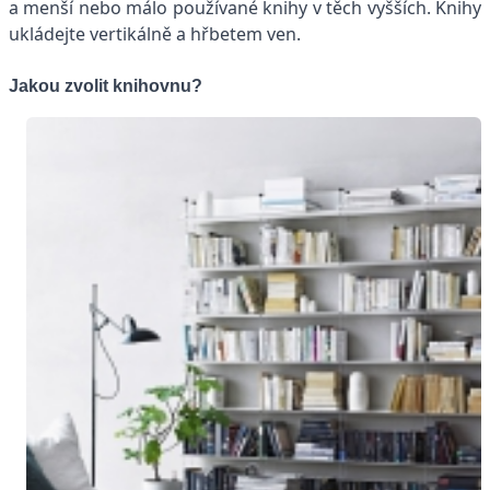
a menší nebo málo používané knihy v těch vyšších. Knihy
ukládejte vertikálně a hřbetem ven.
Jakou zvolit knihovnu?