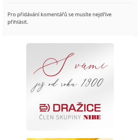
Pro přidávání komentářů se musíte nejdříve
přihlásit
.