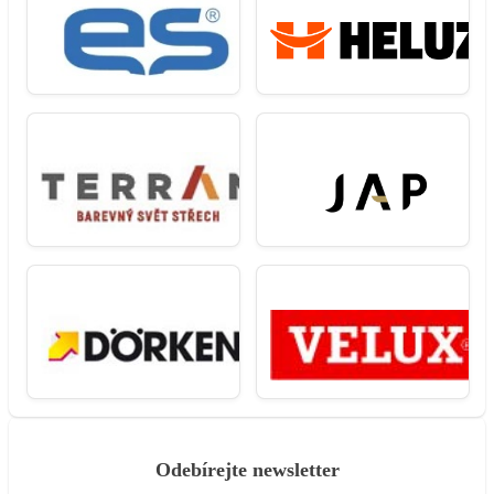
Odebírejte newsletter