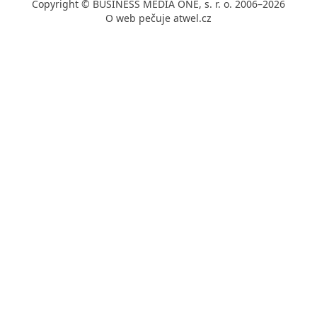
Copyright © BUSINESS MEDIA ONE, s. r. o. 2006–2026