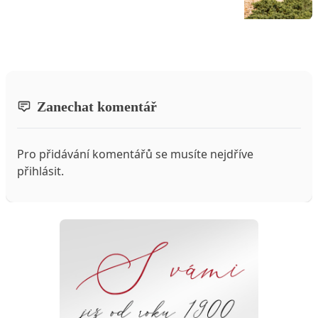
Zanechat komentář
Pro přidávání komentářů se musíte nejdříve
přihlásit
.