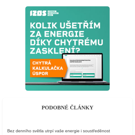
PODOBNÉ ČLÁNKY
Bez denního světla utrpí vaše energie i soustředěnost