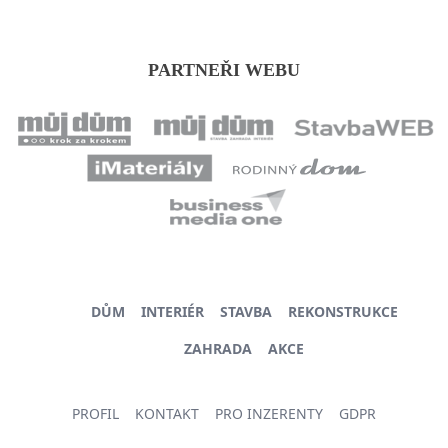
PARTNEŘI WEBU
DŮM
INTERIÉR
STAVBA
REKONSTRUKCE
ZAHRADA
AKCE
PROFIL
KONTAKT
PRO INZERENTY
GDPR