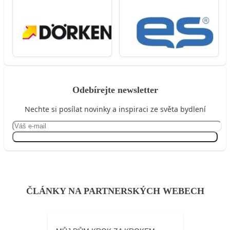
Odebírejte newsletter
Nechte si posílat novinky a inspiraci ze světa bydlení
Přihlásit se
ČLÁNKY NA PARTNERSKÝCH WEBECH