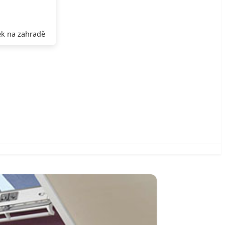
k na zahradě