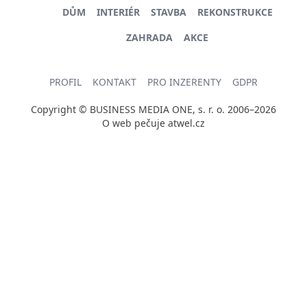
DŮM
INTERIÉR
STAVBA
REKONSTRUKCE
ZAHRADA
AKCE
PROFIL
KONTAKT
PRO INZERENTY
GDPR
Copyright © BUSINESS MEDIA ONE, s. r. o. 2006–2026