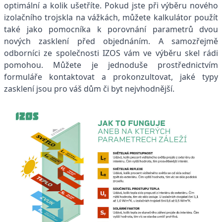
optimální a kolik ušetříte. Pokud jste při výběru nového
izolačního trojskla na vážkách, můžete kalkulátor použít
také jako pomocníka k porovnání parametrů dvou
nových zasklení před objednáním. A samozřejmě
odborníci ze společnosti IZOS vám ve výběru skel rádi
pomohou. Můžete je jednoduše prostřednictvím
formuláře kontaktovat a prokonzultovat, jaké typy
zasklení jsou pro váš dům či byt nejvhodnější.