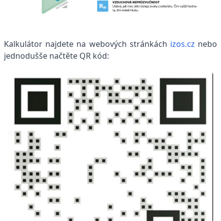
Kalkulátor najdete na webových stránkách
izos.cz
nebo
jednodušše načtěte QR kód: