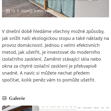
13. 5. 2024
3 min. čtení
V dnešní době hledáme všechny možné způsoby,
jak snížit naši ekologickou stopu a také náklady na
provoz domácností. Jednou z velmi efektivních
metod, jak ušetřit, je investovat do moderního
izolačního zasklení. Zaměnit stávající skla nebo
okna za chytré izolační zasklení je překvapivě
snadné. A navíc si můžete nechat předem
spočítat, kolik peněz vám to pomůže ušetřit.
Galerie