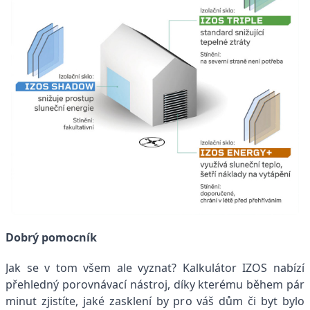
Dobrý pomocník
Jak se v tom všem ale vyznat? Kalkulátor IZOS nabízí
přehledný porovnávací nástroj, díky kterému během pár
minut zjistíte, jaké zasklení by pro váš dům či byt bylo