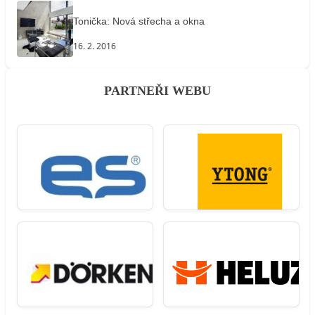
Tonička: Nová střecha a okna
16. 2. 2016
PARTNEŘI WEBU