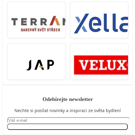
Odebírejte newsletter
Nechte si posílat novinky a inspiraci ze světa bydlení
Přihlásit se