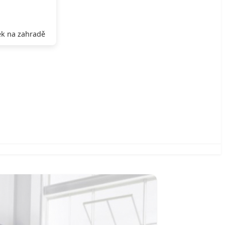
k na zahradě