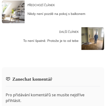
PŘEDCHOZÍ ČLÁNEK
Nikdy není pozdě na pokoj s balkonem
DALŠÍ ČLÁNEK
To není špatně. Protože je to od tebe
Zanechat komentář
Pro přidávání komentářů se musíte nejdříve
přihlásit
.