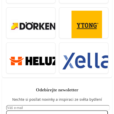
Odebírejte newsletter
Nechte si posílat novinky a inspiraci ze světa bydlení
Přihlásit se