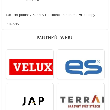
Luxusní podlahy Kährs v Rezidenci Panorama Hlubočepy
9. 4. 2019
PARTNEŘI WEBU