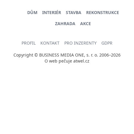
DŮM
INTERIÉR
STAVBA
REKONSTRUKCE
ZAHRADA
AKCE
PROFIL
KONTAKT
PRO INZERENTY
GDPR
Copyright © BUSINESS MEDIA ONE, s. r. o. 2006–2026