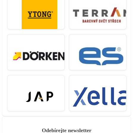
Odebírejte newsletter