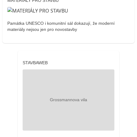
MATERIÁLY PRO STAVBU
Památka UNESCO i komunitní sál dokazují, že moderní
materiály nejsou jen pro novostavby
STAVBAWEB