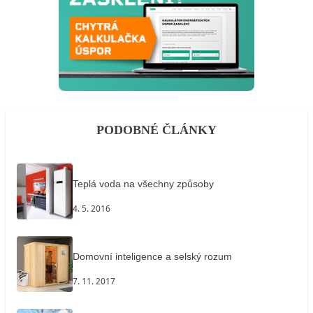
PODOBNÉ ČLÁNKY
Teplá voda na všechny způsoby
4. 5. 2016
Domovní inteligence a selský rozum
7. 11. 2017