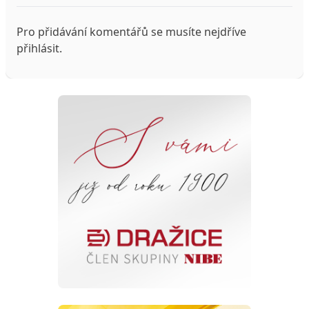
Pro přidávání komentářů se musíte nejdříve
přihlásit
.