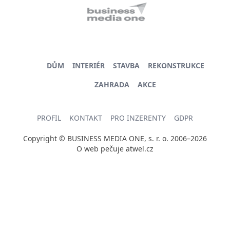
DŮM
INTERIÉR
STAVBA
REKONSTRUKCE
ZAHRADA
AKCE
PROFIL
KONTAKT
PRO INZERENTY
GDPR
Copyright © BUSINESS MEDIA ONE, s. r. o. 2006–2026