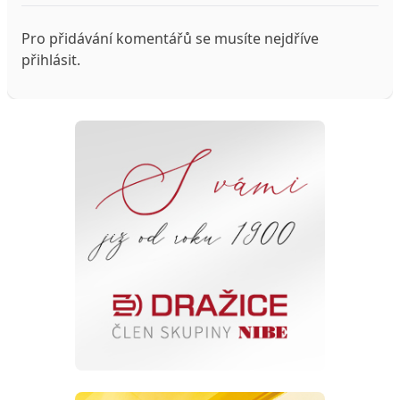
Pro přidávání komentářů se musíte nejdříve
přihlásit
.