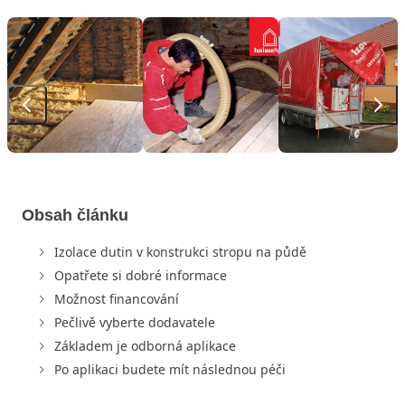
Obsah článku
Izolace dutin v konstrukci stropu na půdě
Opatřete si dobré informace
Možnost financování
Pečlivě vyberte dodavatele
Základem je odborná aplikace
Po aplikaci budete mít následnou péči