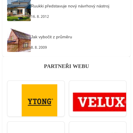
Ruukki představuje nový návrhový nástroj
16. 8. 2012
Jak vybočit z průměru
8. 8. 2009
PARTNEŘI WEBU