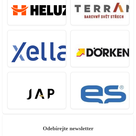
Odebírejte newsletter