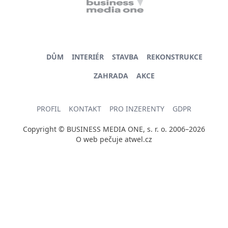
DŮM
INTERIÉR
STAVBA
REKONSTRUKCE
ZAHRADA
AKCE
PROFIL
KONTAKT
PRO INZERENTY
GDPR
Copyright © BUSINESS MEDIA ONE, s. r. o. 2006–2026