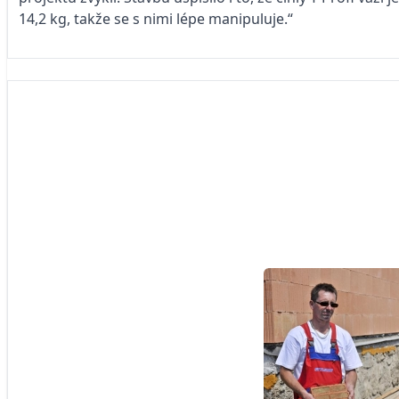
14,2 kg, takže se s nimi lépe manipuluje.“