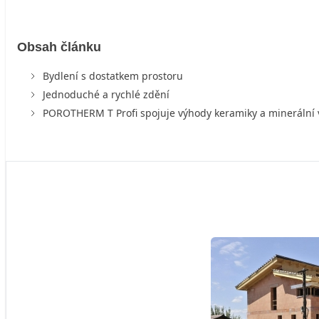
Obsah článku
Bydlení s dostatkem prostoru
Jednoduché a rychlé zdění
POROTHERM T Profi spojuje výhody keramiky a minerální 