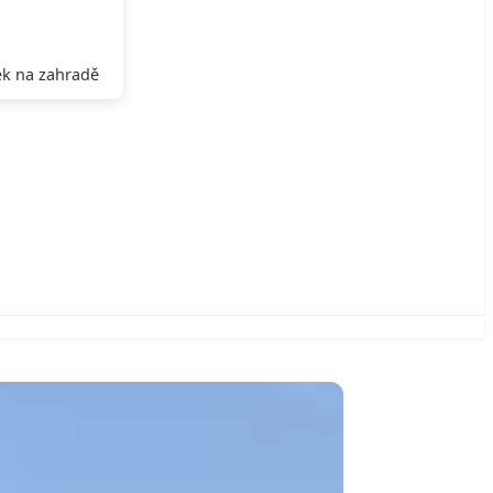
k na zahradě