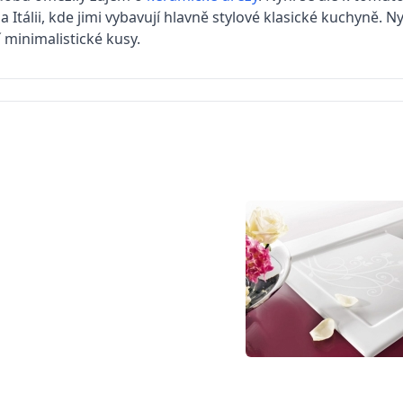
 a Itálii, kde jimi vybavují hlavně stylové klasické kuchyně. 
 minimalistické kusy.