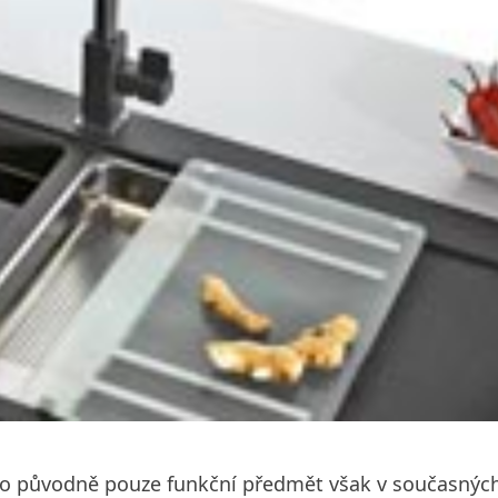
to původně pouze funkční předmět však v současných 