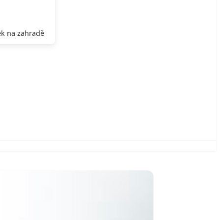
k na zahradě