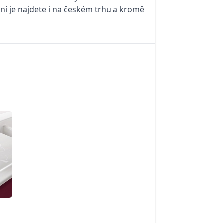
Nyní je najdete i na českém trhu a kromě