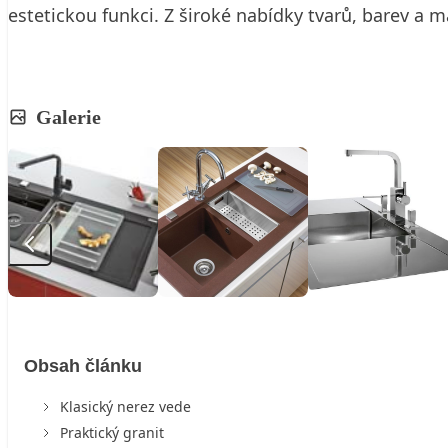
estetickou funkci. Z široké nabídky tvarů, barev a m
Galerie
Obsah článku
Klasický nerez vede
Praktický granit