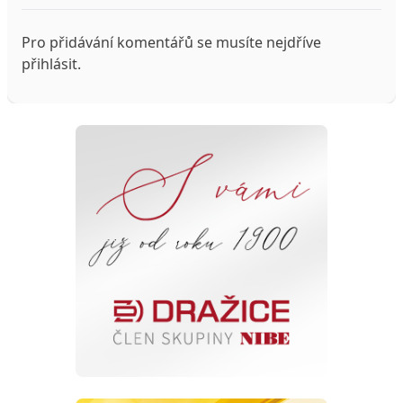
Pro přidávání komentářů se musíte nejdříve
přihlásit
.