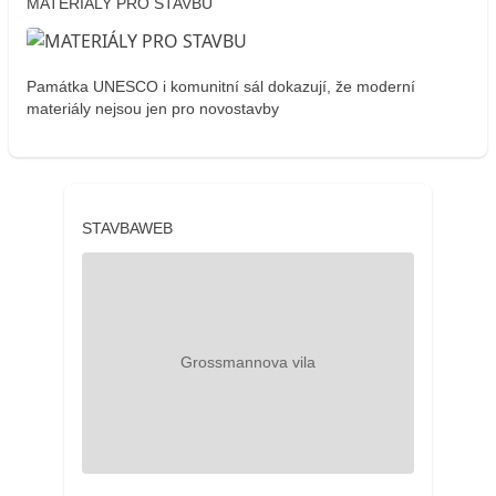
MATERIÁLY PRO STAVBU
Památka UNESCO i komunitní sál dokazují, že moderní
materiály nejsou jen pro novostavby
STAVBAWEB