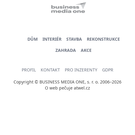
DŮM
INTERIÉR
STAVBA
REKONSTRUKCE
ZAHRADA
AKCE
PROFIL
KONTAKT
PRO INZERENTY
GDPR
Copyright © BUSINESS MEDIA ONE, s. r. o. 2006–2026