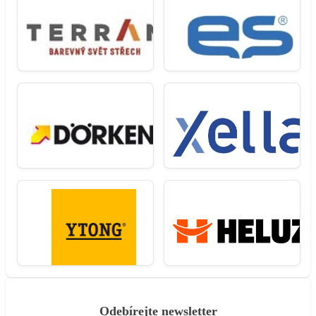
Odebírejte newsletter