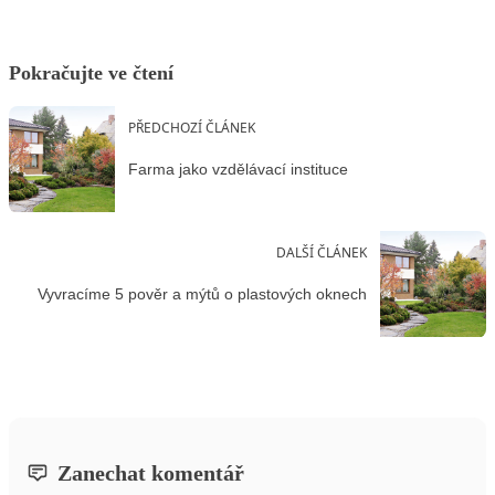
Pokračujte ve čtení
PŘEDCHOZÍ ČLÁNEK
Farma jako vzdělávací instituce
DALŠÍ ČLÁNEK
Vyvracíme 5 pověr a mýtů o plastových oknech
Zanechat komentář