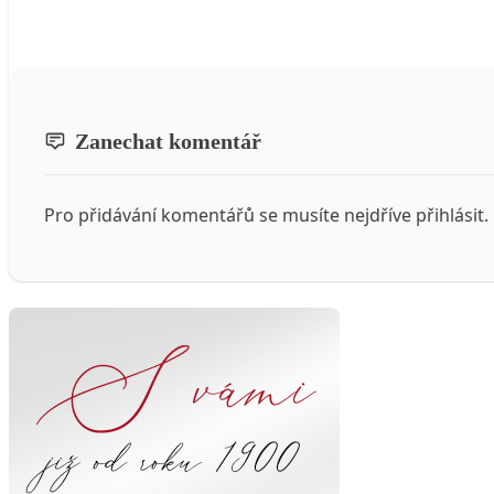
Zanechat komentář
Pro přidávání komentářů se musíte nejdříve
přihlásit
.