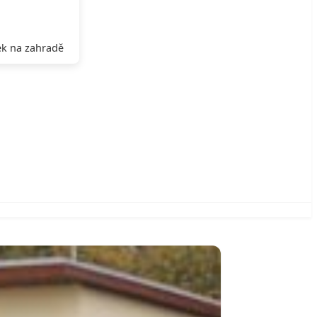
k na zahradě