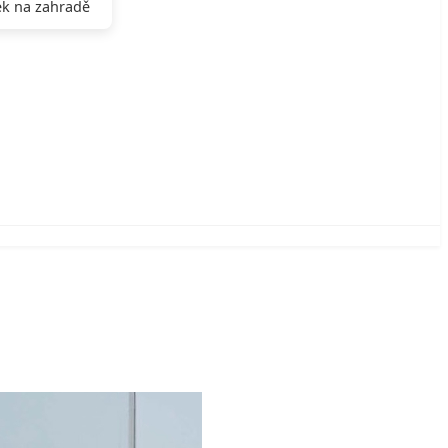
k na zahradě