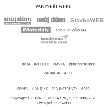
PARTNEŘI WEBU
DŮM
INTERIÉR
STAVBA
REKONSTRUKCE
ZAHRADA
AKCE
PROFIL
KONTAKT
PRO INZERENTY
GDPR
Copyright © BUSINESS MEDIA ONE, s. r. o. 2006–2026