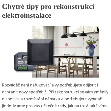
Chytré tipy pro rekonstrukci
elektroinstalace
Rozváděč není nafukovací a vy potřebujete odjistit i
ochránit nový spotřebič. Při rekonstrukci se vám změnily
dispozice a rozmístění nábytku a potřebujete vypínač
jinde. Máme pro vás užitečné rady, jak na to. A také víme,