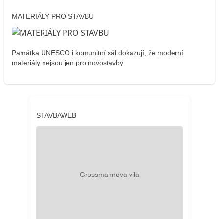
MATERIÁLY PRO STAVBU
Památka UNESCO i komunitní sál dokazují, že moderní
materiály nejsou jen pro novostavby
STAVBAWEB