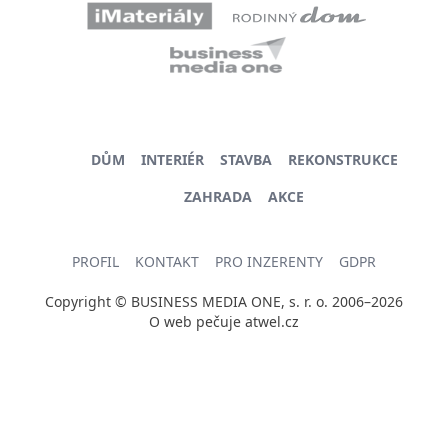
DŮM
INTERIÉR
STAVBA
REKONSTRUKCE
ZAHRADA
AKCE
PROFIL
KONTAKT
PRO INZERENTY
GDPR
Copyright © BUSINESS MEDIA ONE, s. r. o. 2006–2026