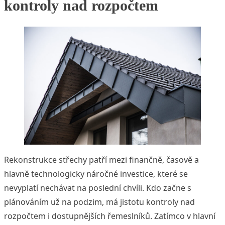
kontroly nad rozpočtem
Rekonstrukce střechy patří mezi finančně, časově a
hlavně technologicky náročné investice, které se
nevyplatí nechávat na poslední chvíli. Kdo začne s
plánováním už na podzim, má jistotu kontroly nad
rozpočtem i dostupnějších řemeslníků. Zatímco v hlavní