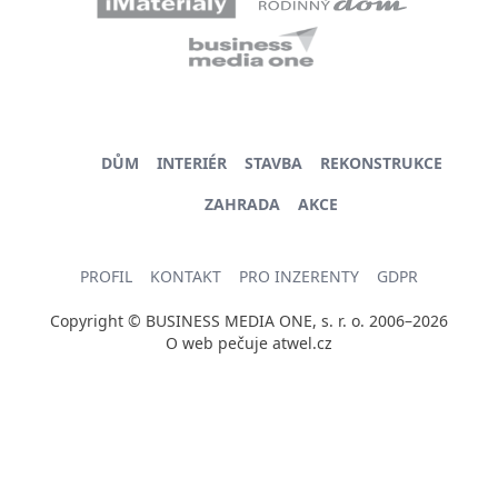
DŮM
INTERIÉR
STAVBA
REKONSTRUKCE
ZAHRADA
AKCE
PROFIL
KONTAKT
PRO INZERENTY
GDPR
Copyright © BUSINESS MEDIA ONE, s. r. o. 2006–2026