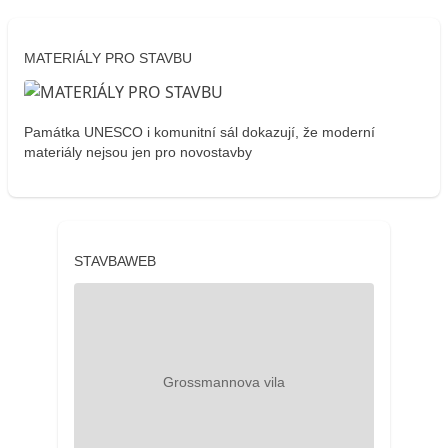
MATERIÁLY PRO STAVBU
Památka UNESCO i komunitní sál dokazují, že moderní
materiály nejsou jen pro novostavby
STAVBAWEB