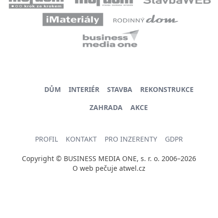
DŮM
INTERIÉR
STAVBA
REKONSTRUKCE
ZAHRADA
AKCE
PROFIL
KONTAKT
PRO INZERENTY
GDPR
Copyright © BUSINESS MEDIA ONE, s. r. o. 2006–2026