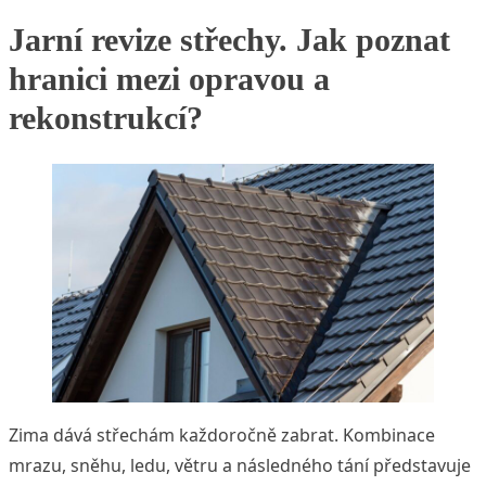
Jarní revize střechy. Jak poznat
hranici mezi opravou a
rekonstrukcí?
Zima dává střechám každoročně zabrat. Kombinace
mrazu, sněhu, ledu, větru a následného tání představuje