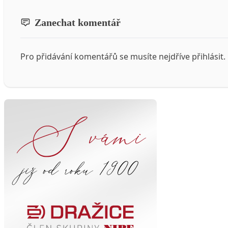
Zanechat komentář
Pro přidávání komentářů se musíte nejdříve
přihlásit
.