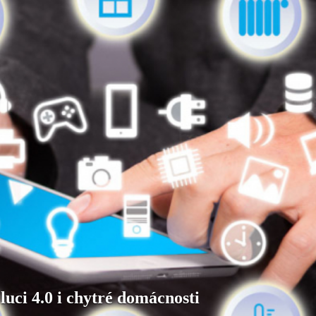
ci 4.0 i chytré domácnosti