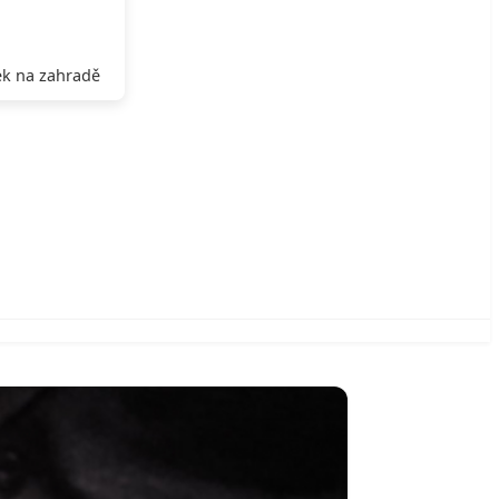
k na zahradě