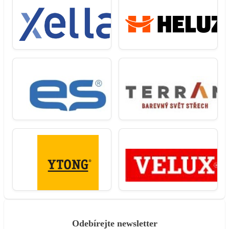
Odebírejte newsletter