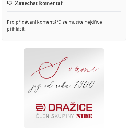
Zanechat komentář
Pro přidávání komentářů se musíte nejdříve
přihlásit
.