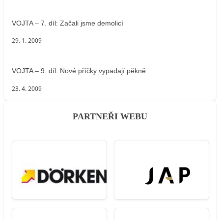
VOJTA – 7. díl: Začali jsme demolicí
29. 1. 2009
VOJTA – 9. díl: Nové příčky vypadají pěkně
23. 4. 2009
PARTNEŘI WEBU