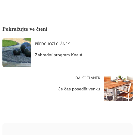
Pokračujte ve čtení
PŘEDCHOZÍ ČLÁNEK
Zahradní program Knauf
DALŠÍ ČLÁNEK
Je čas posedět venku