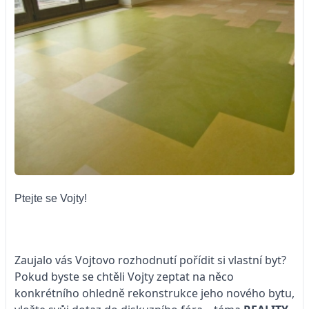
Ptejte se Vojty!
Zaujalo vás Vojtovo rozhodnutí pořídit si vlastní byt?
Pokud byste se chtěli Vojty zeptat na něco
konkrétního ohledně rekonstrukce jeho nového bytu,