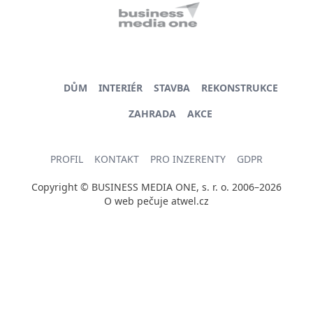
DŮM
INTERIÉR
STAVBA
REKONSTRUKCE
ZAHRADA
AKCE
PROFIL
KONTAKT
PRO INZERENTY
GDPR
Copyright © BUSINESS MEDIA ONE, s. r. o. 2006–2026