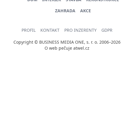
ZAHRADA
AKCE
PROFIL
KONTAKT
PRO INZERENTY
GDPR
Copyright © BUSINESS MEDIA ONE, s. r. o. 2006–2026