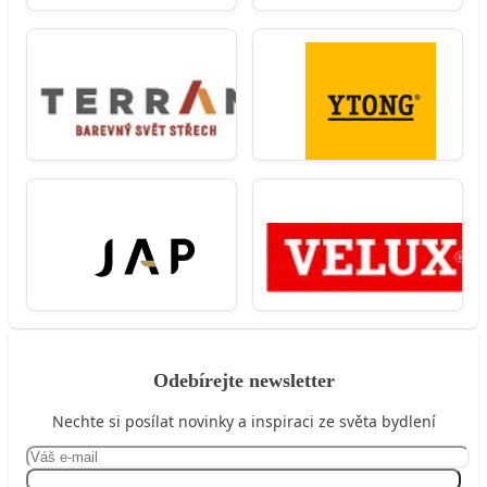
Odebírejte newsletter
Nechte si posílat novinky a inspiraci ze světa bydlení
Přihlásit se