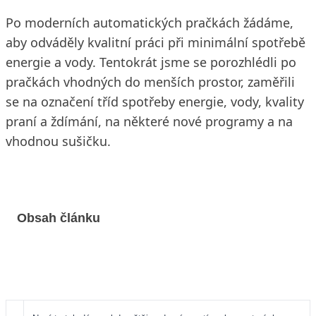
Po moderních automatických pračkách žádáme,
aby odváděly kvalitní práci při minimální spotřebě
energie a vody. Tentokrát jsme se porozhlédli po
pračkách vhodných do menších prostor, zaměřili
se na označení tříd spotřeby energie, vody, kvality
praní a ždímání, na některé nové programy a na
vhodnou sušičku.
Obsah článku