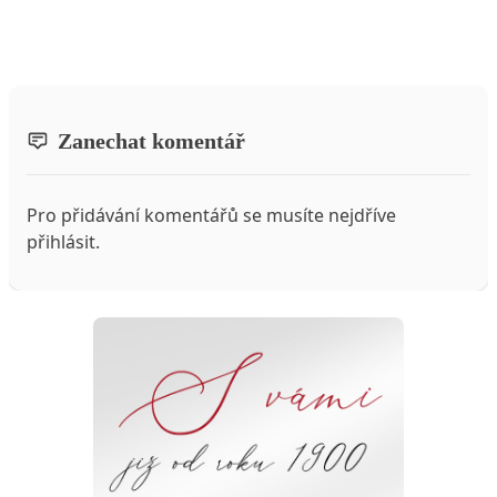
Zanechat komentář
Pro přidávání komentářů se musíte nejdříve
přihlásit
.