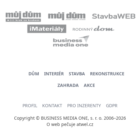
DŮM
INTERIÉR
STAVBA
REKONSTRUKCE
ZAHRADA
AKCE
PROFIL
KONTAKT
PRO INZERENTY
GDPR
Copyright © BUSINESS MEDIA ONE, s. r. o. 2006–2026