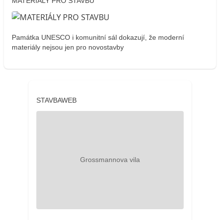
MATERIÁLY PRO STAVBU
Památka UNESCO i komunitní sál dokazují, že moderní
materiály nejsou jen pro novostavby
STAVBAWEB