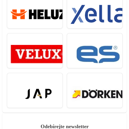
Odebírejte newsletter