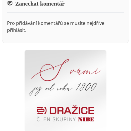
Zanechat komentář
Pro přidávání komentářů se musíte nejdříve
přihlásit
.