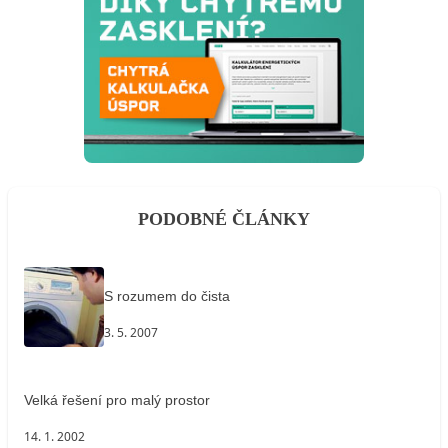
PODOBNÉ ČLÁNKY
S rozumem do čista
3. 5. 2007
Velká řešení pro malý prostor
14. 1. 2002