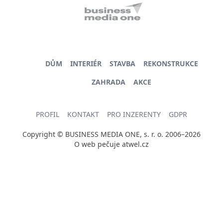
DŮM
INTERIÉR
STAVBA
REKONSTRUKCE
ZAHRADA
AKCE
PROFIL
KONTAKT
PRO INZERENTY
GDPR
Copyright © BUSINESS MEDIA ONE, s. r. o. 2006–2026