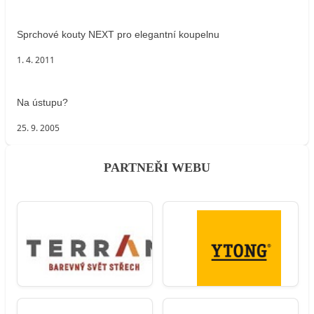
Sprchové kouty NEXT pro elegantní koupelnu
1. 4. 2011
Na ústupu?
25. 9. 2005
PARTNEŘI WEBU