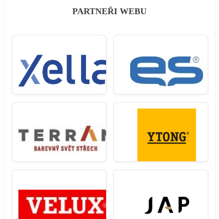
PARTNEŘI WEBU