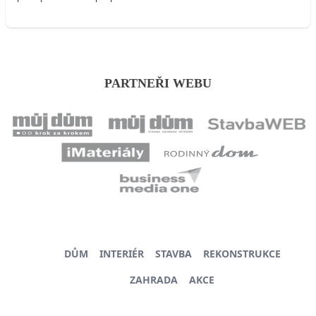
PARTNEŘI WEBU
DŮM
INTERIÉR
STAVBA
REKONSTRUKCE
ZAHRADA
AKCE