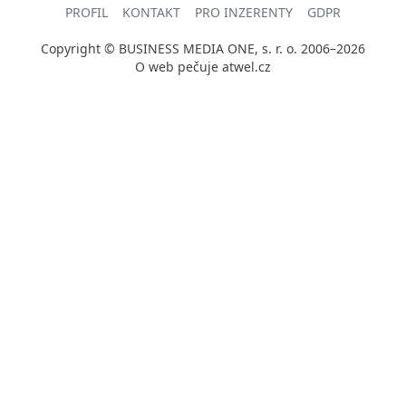
PROFIL
KONTAKT
PRO INZERENTY
GDPR
Copyright © BUSINESS MEDIA ONE, s. r. o. 2006–2026