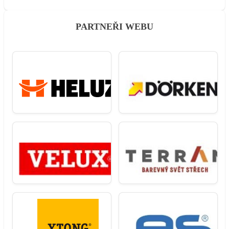
PARTNEŘI WEBU