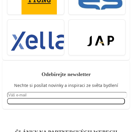
Odebírejte newsletter
Nechte si posílat novinky a inspiraci ze světa bydlení
Přihlásit se