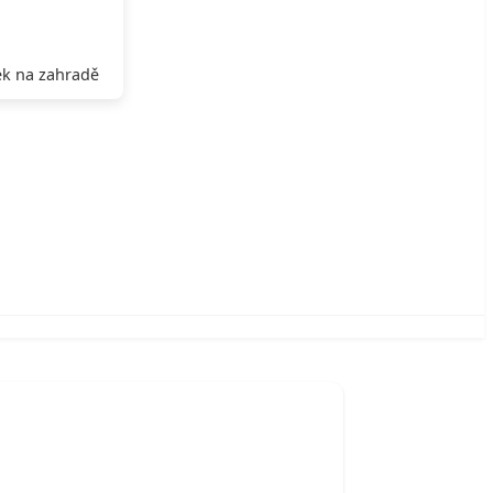
k na zahradě