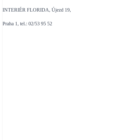
INTERIÉR FLORIDA, Újezd 19,
Praha 1, tel.: 02/53 95 52