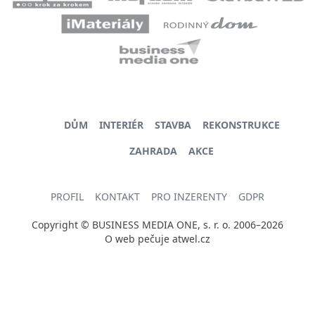
DŮM
INTERIÉR
STAVBA
REKONSTRUKCE
ZAHRADA
AKCE
PROFIL
KONTAKT
PRO INZERENTY
GDPR
Copyright © BUSINESS MEDIA ONE, s. r. o. 2006–2026