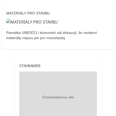
MATERIÁLY PRO STAVBU
Památka UNESCO i komunitní sál dokazují, že moderní
materiály nejsou jen pro novostavby
STAVBAWEB