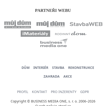
PARTNEŘI WEBU
DŮM
INTERIÉR
STAVBA
REKONSTRUKCE
ZAHRADA
AKCE
PROFIL
KONTAKT
PRO INZERENTY
GDPR
Copyright © BUSINESS MEDIA ONE, s. r. o. 2006–2026