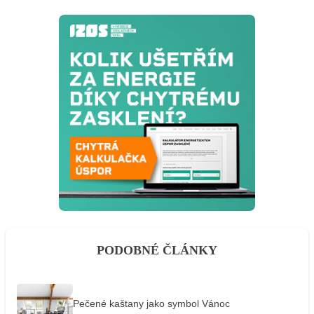
PODOBNÉ ČLÁNKY
Pečené kaštany jako symbol Vánoc