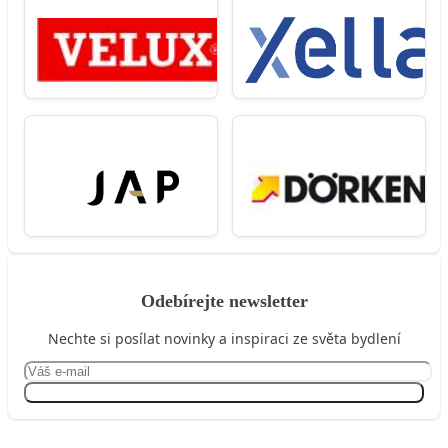
Odebírejte newsletter
Nechte si posílat novinky a inspiraci ze světa bydlení
Přihlásit se