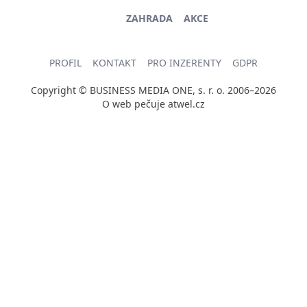
ZAHRADA
AKCE
PROFIL
KONTAKT
PRO INZERENTY
GDPR
Copyright © BUSINESS MEDIA ONE, s. r. o. 2006–2026