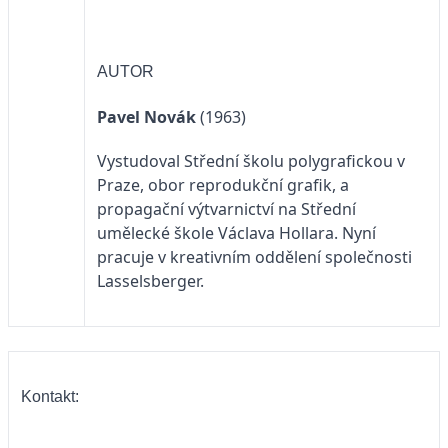
AUTOR
Pavel Novák
(1963)
Vystudoval Střední školu polygrafickou v
Praze, obor reprodukční grafik, a
propagační výtvarnictví na Střední
umělecké škole Václava Hollara. Nyní
pracuje v kreativním oddělení společnosti
Lasselsberger.
Kontakt: