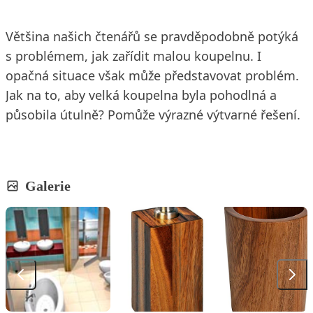
Většina našich čtenářů se pravděpodobně potýká
s problémem, jak zařídit malou koupelnu. I
opačná situace však může představovat problém.
Jak na to, aby velká koupelna byla pohodlná a
působila útulně? Pomůže výrazné výtvarné řešení.
Galerie