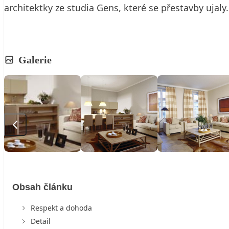
architektky ze studia Gens, které se přestavby ujaly
Galerie
Obsah článku
Respekt a dohoda
Detail