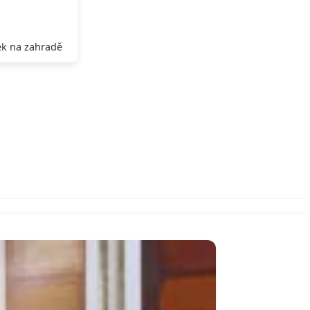
k na zahradě