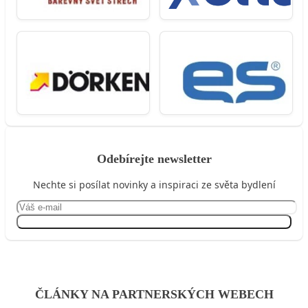
Odebírejte newsletter
Nechte si posílat novinky a inspiraci ze světa bydlení
Přihlásit se
ČLÁNKY NA PARTNERSKÝCH WEBECH