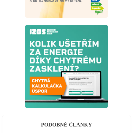
PODOBNÉ ČLÁNKY