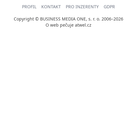
PROFIL
KONTAKT
PRO INZERENTY
GDPR
Copyright © BUSINESS MEDIA ONE, s. r. o. 2006–2026