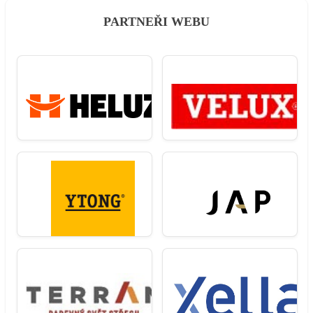
PARTNEŘI WEBU