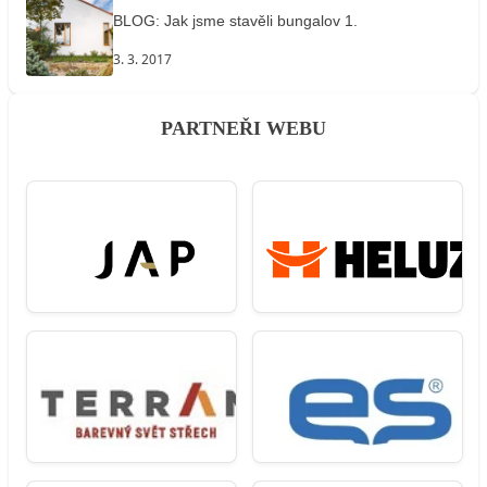
BLOG: Jak jsme stavěli bungalov 1.
3. 3. 2017
PARTNEŘI WEBU