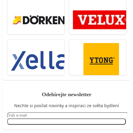
Odebírejte newsletter
Nechte si posílat novinky a inspiraci ze světa bydlení
Přihlásit se