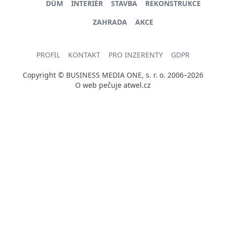
DŮM
INTERIÉR
STAVBA
REKONSTRUKCE
ZAHRADA
AKCE
PROFIL
KONTAKT
PRO INZERENTY
GDPR
Copyright © BUSINESS MEDIA ONE, s. r. o. 2006–2026