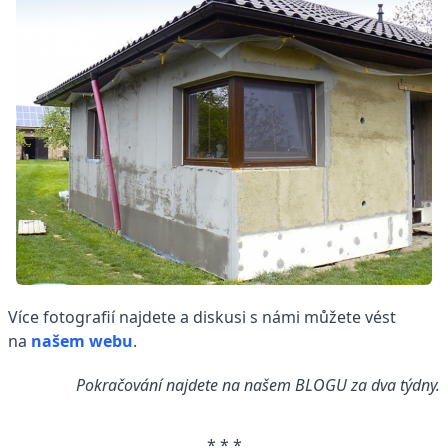
Více fotografií najdete a diskusi s námi můžete vést
na
našem webu
.
Pokračování najdete na našem BLOGU za dva týdny.
* * *