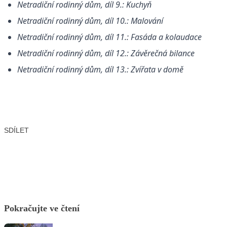
Netradiční rodinný dům, díl 9.: Kuchyň
Netradiční rodinný dům, díl 10.: Malování
Netradiční rodinný dům, díl 11.: Fasáda a kolaudace
Netradiční rodinný dům, díl 12.: Závěrečná bilance
Netradiční rodinný dům, díl 13.: Zvířata v domě
SDÍLET
Facebook
X
LinkedIn
Email
Pokračujte ve čtení